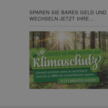
SPAREN SIE BARES GELD UND
WECHSELN JETZT IHRE
HEIZUNG!