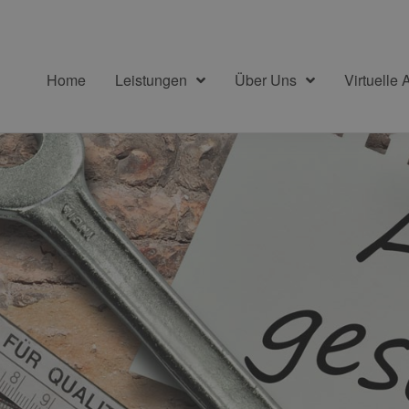
Home
Leistungen
Über Uns
Virtuelle 