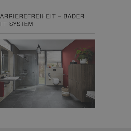
ARRIEREFREIHEIT – BÄDER
IT SYSTEM