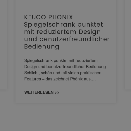
KEUCO PHÖNIX –
Spiegelschrank punktet
mit reduziertem Design
und benutzerfreundlicher
Bedienung
Spiegelschrank punktet mit reduziertem
Design und benutzerfreundlicher Bedienung
Schlicht, schön und mit vielen praktischen
Features – das zeichnet Phönix aus.…
WEITERLESEN >>