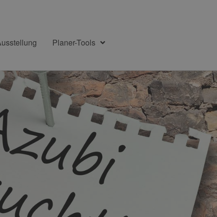
Ausstellung
Planer-Tools