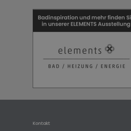
Kontakt