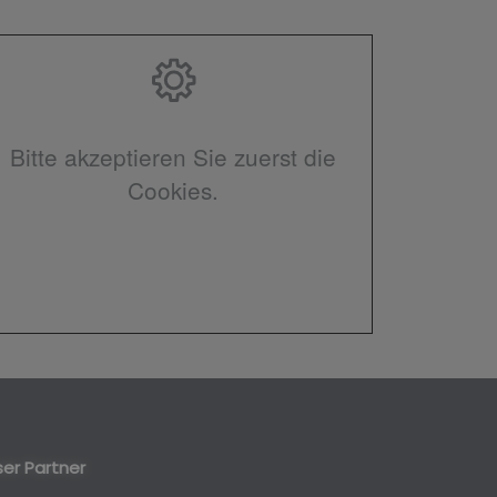
Bitte akzeptieren Sie zuerst die
Cookies.
er Partner