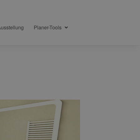
Ausstellung
Planer-Tools