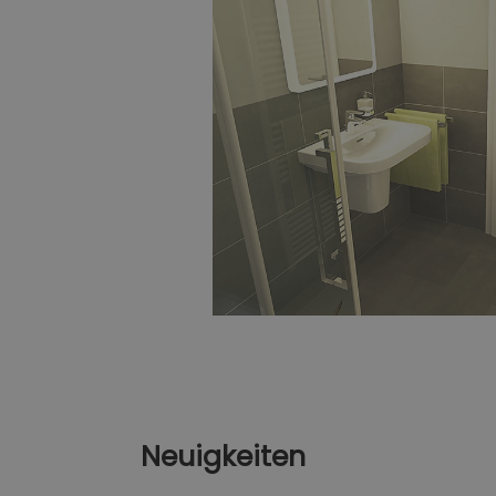
Neuigkeiten