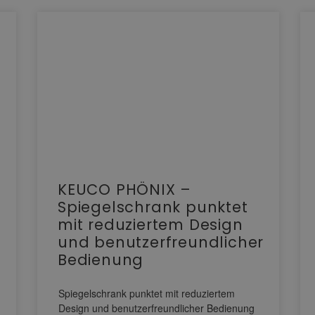
KEUCO PHÖNIX –
Spiegelschrank punktet
mit reduziertem Design
und benutzerfreundlicher
Bedienung
Spiegelschrank punktet mit reduziertem
Design und benutzerfreundlicher Bedienung