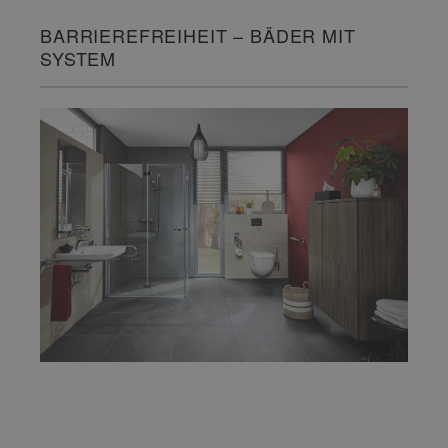
BARRIEREFREIHEIT – BÄDER MIT
SYSTEM