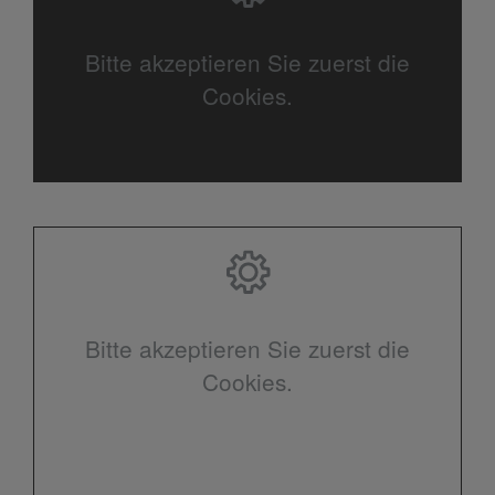
Bitte akzeptieren Sie zuerst die
Cookies.
Bitte akzeptieren Sie zuerst die
Cookies.