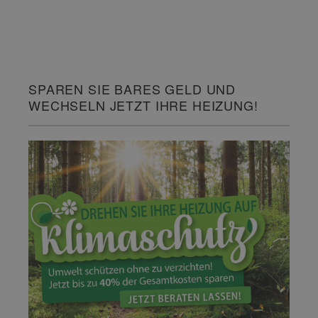
SPAREN SIE BARES GELD UND
WECHSELN JETZT IHRE HEIZUNG!