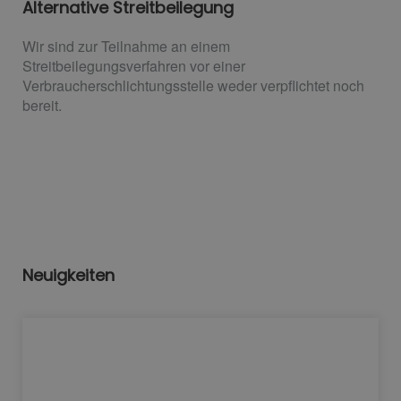
Alternative Streitbeilegung
Wir sind zur Teilnahme an einem
Streitbeilegungsverfahren vor einer
Verbraucherschlichtungsstelle weder verpflichtet noch
bereit.
Neuigkeiten