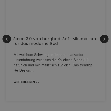
Sinea 3.0 von burgbad: Soft Minimalism
für das moderne Bad
Mit weichem Schwung und neuer, markanter
Linienführung zeigt sich die Kollektion Sinea 3.0
natürlich und minimalistisch zugleich. Das trendige
Re-Design…
WEITERLESEN >>