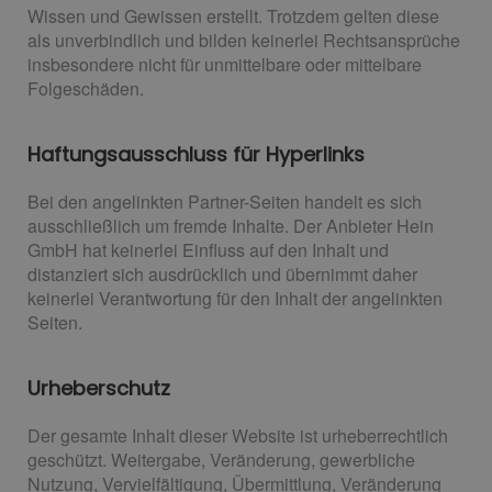
Wissen und Gewissen erstellt. Trotzdem gelten diese
als unverbindlich und bilden keinerlei Rechtsansprüche
insbesondere nicht für unmittelbare oder mittelbare
Folgeschäden.
Haftungsausschluss für Hyperlinks
Bei den angelinkten Partner-Seiten handelt es sich
ausschließlich um fremde Inhalte. Der Anbieter Hein
GmbH hat keinerlei Einfluss auf den Inhalt und
distanziert sich ausdrücklich und übernimmt daher
keinerlei Verantwortung für den Inhalt der angelinkten
Seiten.
Urheberschutz
Der gesamte Inhalt dieser Website ist urheberrechtlich
geschützt. Weitergabe, Veränderung, gewerbliche
Nutzung, Vervielfältigung, Übermittlung, Veränderung