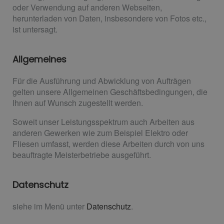
oder Verwendung auf anderen Webseiten,
herunterladen von Daten, insbesondere von Fotos etc.,
ist untersagt.
Allgemeines
Für die Ausführung und Abwicklung von Aufträgen
gelten unsere Allgemeinen Geschäftsbedingungen, die
Ihnen auf Wunsch zugestellt werden.
Soweit unser Leistungsspektrum auch Arbeiten aus
anderen Gewerken wie zum Beispiel Elektro oder
Fliesen umfasst, werden diese Arbeiten durch von uns
beauftragte Meisterbetriebe ausgeführt.
Datenschutz
siehe im Menü unter
Datenschutz
.