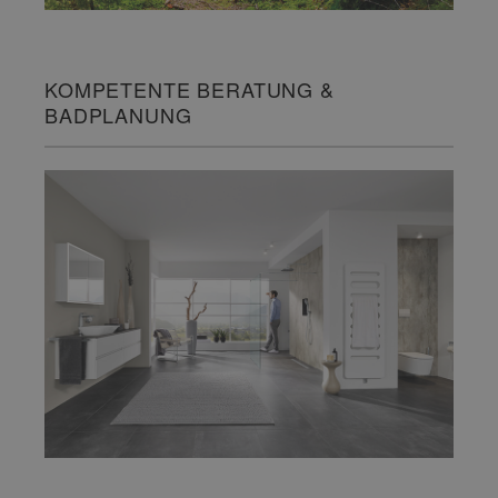
KOMPETENTE BERATUNG &
BADPLANUNG