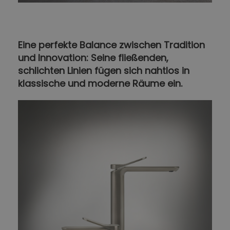
Eine perfekte Balance zwischen Tradition
und Innovation: Seine fließenden,
schlichten Linien fügen sich nahtlos in
klassische und moderne Räume ein.