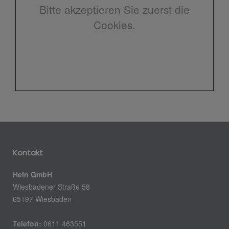
Bitte akzeptieren Sie zuerst die
Cookies.
Kontakt
Hein GmbH
Wiesbadener Straße 58
65197 Wiesbaden
Telefon:
0611 463551