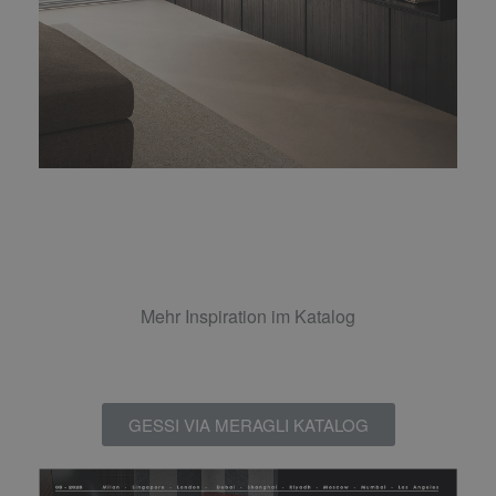
Mehr Inspiration im Katalog
GESSI VIA MERAGLI KATALOG