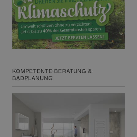
KOMPETENTE BERATUNG &
BADPLANUNG