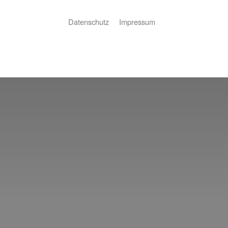
Datenschutz
Impressum