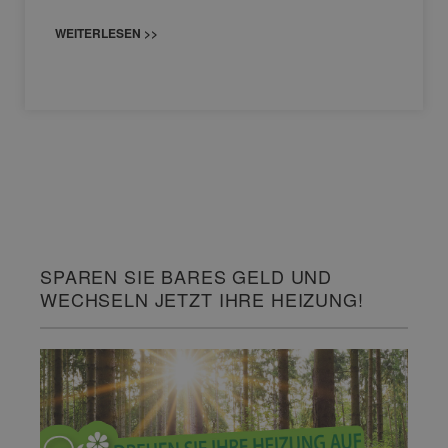
WEITERLESEN >>
SPAREN SIE BARES GELD UND
WECHSELN JETZT IHRE HEIZUNG!