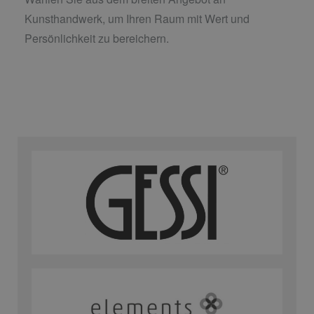
Kunsthandwerk, um Ihren Raum mit Wert und
Persönlichkeit zu bereichern.