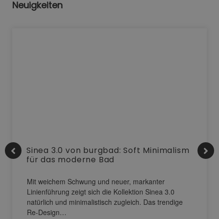
Neuigkeiten
Sinea 3.0 von burgbad: Soft Minimalism
für das moderne Bad
Mit weichem Schwung und neuer, markanter
Linienführung zeigt sich die Kollektion Sinea 3.0
natürlich und minimalistisch zugleich. Das trendige
Re-Design…