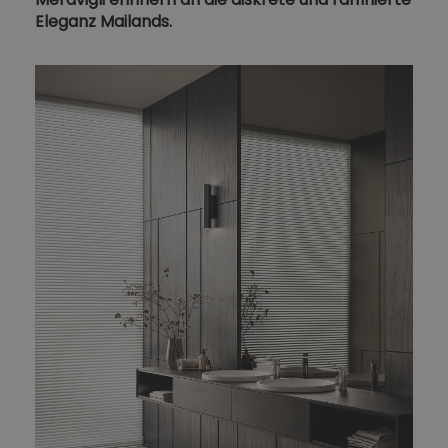
Eleganz Mailands.