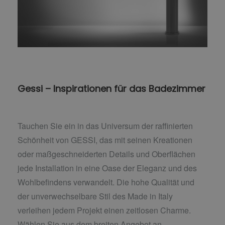
Gessi – Inspirationen für das Badezimmer
Tauchen Sie ein in das Universum der raffinierten
Schönheit von GESSI, das mit seinen Kreationen
oder maßgeschneiderten Details und Oberflächen
jede Installation in eine Oase der Eleganz und des
Wohlbefindens verwandelt. Die hohe Qualität und
der unverwechselbare Stil des Made in Italy
verleihen jedem Projekt einen zeitlosen Charme.
Wählen Sie aus dem breiten Angebot an