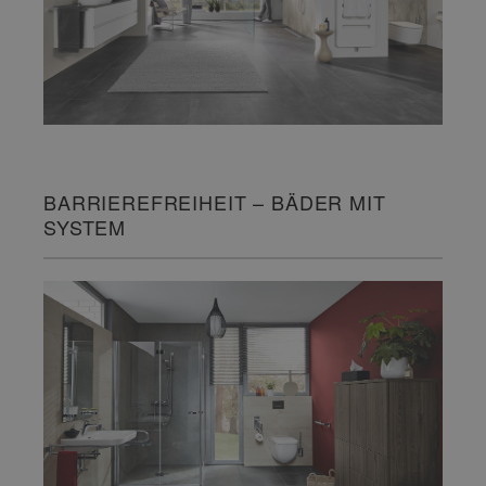
BARRIEREFREIHEIT – BÄDER MIT
SYSTEM