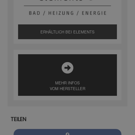
ERHÄLTLICH BEI ELEMENTS
MEHR INFOS
VOM HERSTELLER
TEILEN