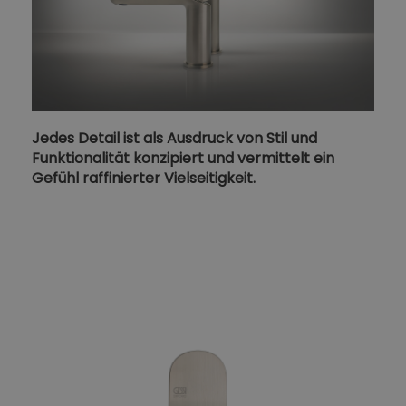
Jedes Detail ist als Ausdruck von Stil und
Funktionalität konzipiert und vermittelt ein
Gefühl raffinierter Vielseitigkeit.