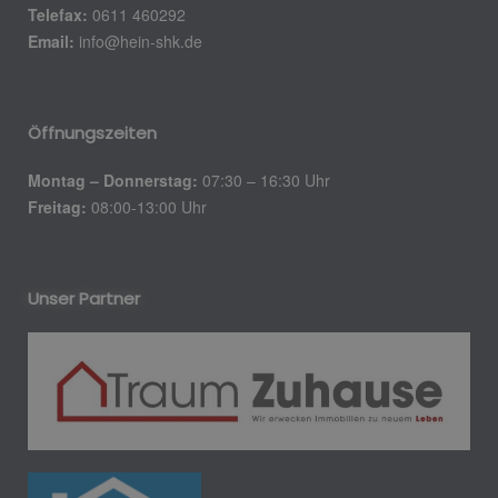
Telefax:
0611 460292
Email:
info@hein-shk.de
Öffnungszeiten
Montag – Donnerstag:
07:30 – 16:30 Uhr
Freitag:
08:00-13:00 Uhr
Unser Partner