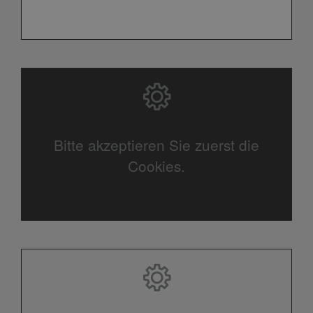
Bitte akzeptieren Sie zuerst die
Cookies.