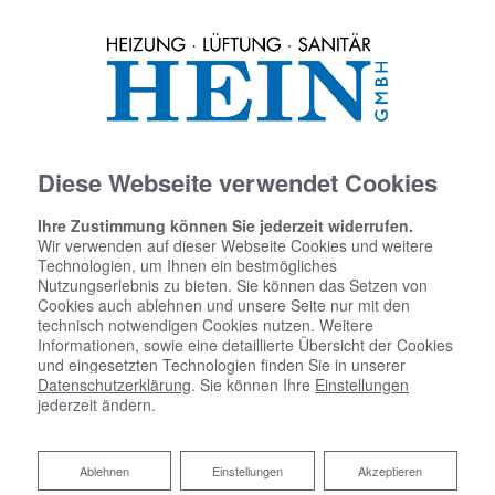
Diese Webseite verwendet Cookies
Ihre Zustimmung können Sie jederzeit widerrufen.
Wir verwenden auf dieser Webseite Cookies und weitere
Technologien, um Ihnen ein bestmögliches
Nutzungserlebnis zu bieten. Sie können das Setzen von
Cookies auch ablehnen und unsere Seite nur mit den
technisch notwendigen Cookies nutzen. Weitere
Informationen, sowie eine detaillierte Übersicht der Cookies
und eingesetzten Technologien finden Sie in unserer
Datenschutzerklärung
. Sie können Ihre
Einstellungen
jederzeit ändern.
Ablehnen
Ablehnen
Einstellungen
Akzeptieren