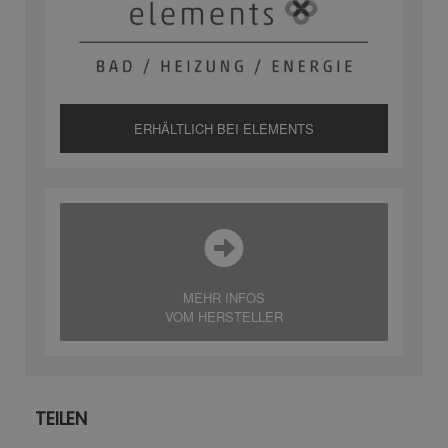
ERHÄLTLICH BEI ELEMENTS
MEHR INFOS
VOM HERSTELLER
TEILEN