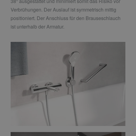
38° ausgestattet und minimiert somit das Risiko vor
Verbrühungen. Der Auslauf ist symmetrisch mittig
positioniert. Der Anschluss für den Brauseschlauch
ist unterhalb der Armatur.