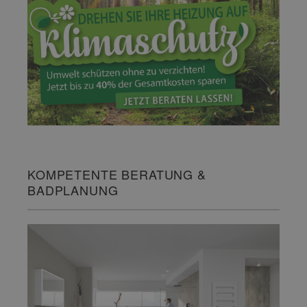
KOMPETENTE BERATUNG &
BADPLANUNG