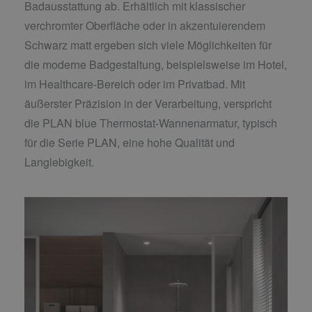
Badausstattung ab. Erhältlich mit klassischer
verchromter Oberfläche oder in akzentuierendem
Schwarz matt ergeben sich viele Möglichkeiten für
die moderne Badgestaltung, beispielsweise im Hotel,
im Healthcare-Bereich oder im Privatbad. Mit
äußerster Präzision in der Verarbeitung, verspricht
die PLAN blue Thermostat-Wannenarmatur, typisch
für die Serie PLAN, eine hohe Qualität und
Langlebigkeit.