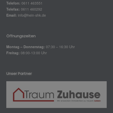
Telefon:
0611 463551
Telefax:
0611 460292
Email:
info@hein-shk.de
Öffnungszeiten
Montag – Donnerstag:
07:30 – 16:30 Uhr
Freitag:
08:00-13:00 Uhr
Unser Partner