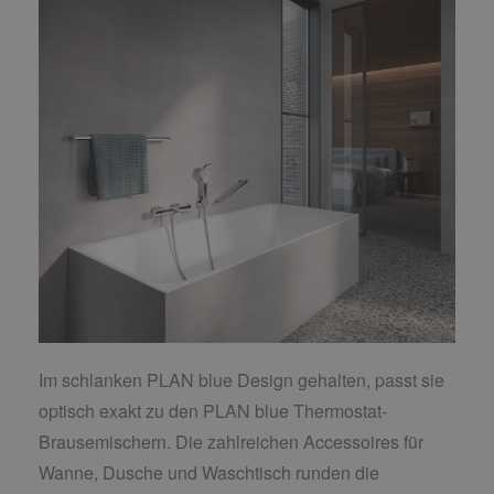
Im schlanken PLAN blue Design gehalten, passt sie
optisch exakt zu den PLAN blue Thermostat-
Brausemischern. Die zahlreichen Accessoires für
Wanne, Dusche und Waschtisch runden die