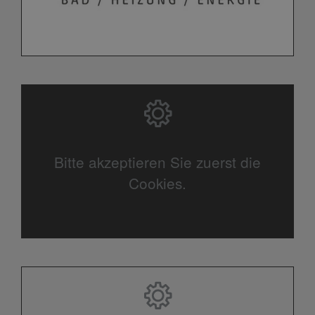
Bitte akzeptieren Sie zuerst die
Cookies.