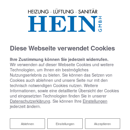
Diese Webseite verwendet Cookies
Ihre Zustimmung können Sie jederzeit widerrufen.
Wir verwenden auf dieser Webseite Cookies und weitere
Technologien, um Ihnen ein bestmögliches
Nutzungserlebnis zu bieten. Sie können das Setzen von
Cookies auch ablehnen und unsere Seite nur mit den
technisch notwendigen Cookies nutzen. Weitere
Informationen, sowie eine detaillierte Übersicht der Cookies
und eingesetzten Technologien finden Sie in unserer
Datenschutzerklärung
. Sie können Ihre
Einstellungen
jederzeit ändern.
Ablehnen
Ablehnen
Einstellungen
Akzeptieren