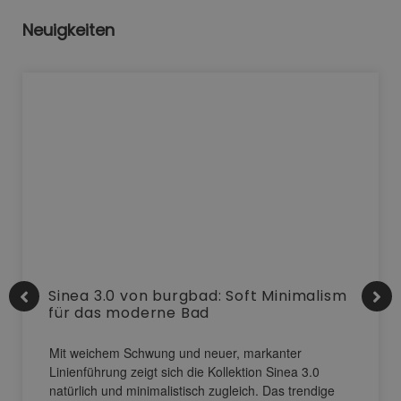
Neuigkeiten
Sinea 3.0 von burgbad: Soft Minimalism
für das moderne Bad
Mit weichem Schwung und neuer, markanter
Linienführung zeigt sich die Kollektion Sinea 3.0
natürlich und minimalistisch zugleich. Das trendige