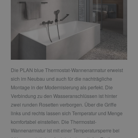
Die PLAN blue Thermostat-Wannenarmatur erweist
sich im Neubau und auch für die nachträgliche
Montage in der Modernisierung als perfekt. Die
Verbindung zu den Wasseranschlüssen ist hinter
zwei runden Rosetten verborgen. Über die Griffe
links und rechts lassen sich Temperatur und Menge
komfortabel einstellen. Die Thermostat-
Wannenarmatur ist mit einer Temperatursperre bei