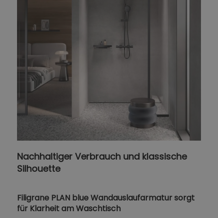
Nachhaltiger Verbrauch und klassische
Silhouette
Filigrane PLAN blue Wandauslaufarmatur sorgt
für Klarheit am Waschtisch