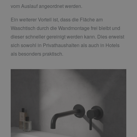
vom Auslauf angeordnet werden.
Ein weiterer Vorteil ist, dass die Fläche am
Waschtisch durch die Wandmontage frei bleibt und
dieser schneller gereinigt werden kann. Dies erweist
sich sowohl in Privathaushalten als auch in Hotels
als besonders praktisch.