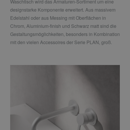
Waschtisch wird das Armaturen-Sortiment um eine
designstarke Komponente erweitert. Aus massivem
Edelstahl oder aus Messing mit Oberflächen in
Chrom, Aluminium-finish und Schwarz matt sind die
Gestaltungsmöglichkeiten, besonders in Kombination
mit den vielen Accessoires der Serie PLAN, groß.