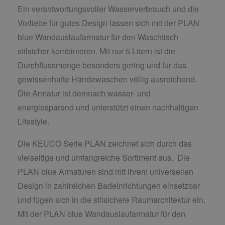
Ein verantwortungsvoller Wasserverbrauch und die
Vorliebe für gutes Design lassen sich mit der PLAN
blue Wandauslaufarmatur für den Waschtisch
stilsicher kombinieren. Mit nur 5 Litern ist die
Durchflussmenge besonders gering und für das
gewissenhafte Händewaschen völlig ausreichend.
Die Armatur ist demnach wasser- und
energiesparend und unterstützt einen nachhaltigen
Lifestyle.
Die KEUCO Serie PLAN zeichnet sich durch das
vielseitige und umfangreiche Sortiment aus. Die
PLAN blue Armaturen sind mit ihrem universellen
Design in zahlreichen Badeinrichtungen einsetzbar
und fügen sich in die stilsichere Raumarchitektur ein.
Mit der PLAN blue Wandauslaufarmatur für den