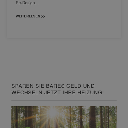
Re-Design…
WEITERLESEN >>
SPAREN SIE BARES GELD UND
WECHSELN JETZT IHRE HEIZUNG!