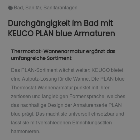
Bad
,
Sanitär
,
Sanitäranlagen
Durchgängigkeit im Bad mit
KEUCO PLAN blue Armaturen
Thermostat-Wannenarmatur ergänzt das
umfangreiche Sortiment
Das PLAN-Sortiment wächst weiter: KEUCO bietet
eine Aufputz-Lösung für die Wanne. Die PLAN blue
Thermostat-Wannenarmatur punktet mit ihrer
zeitlosen und langlebigen Formensprache, welches
das nachhaltige Design der Armaturenserie PLAN
blue prägt. Das macht sie universell einsetzbar und
lässt sie mit verschiedenen Einrichtungsstilen
harmonieren.