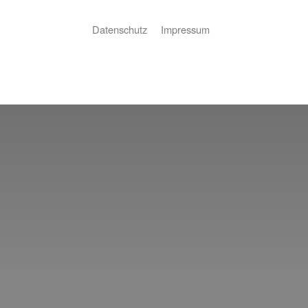
Datenschutz
Impressum