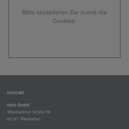
Bitte akzeptieren Sie zuerst die
Cookies.
Kontakt
Hein GmbH
Wiesbadener Straße 58
65197 Wiesbaden