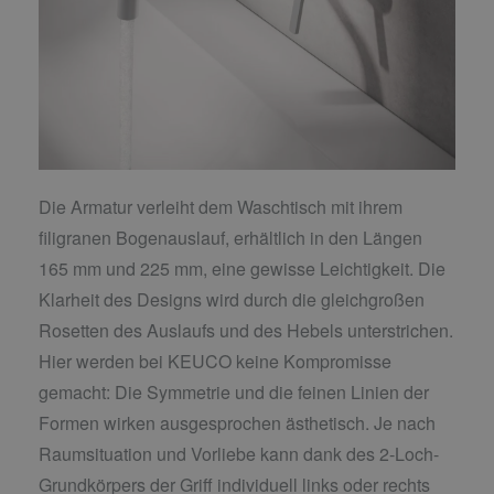
Die Armatur verleiht dem Waschtisch mit ihrem
filigranen Bogenauslauf, erhältlich in den Längen
165 mm und 225 mm, eine gewisse Leichtigkeit. Die
Klarheit des Designs wird durch die gleichgroßen
Rosetten des Auslaufs und des Hebels unterstrichen.
Hier werden bei KEUCO keine Kompromisse
gemacht: Die Symmetrie und die feinen Linien der
Formen wirken ausgesprochen ästhetisch. Je nach
Raumsituation und Vorliebe kann dank des 2-Loch-
Grundkörpers der Griff individuell links oder rechts