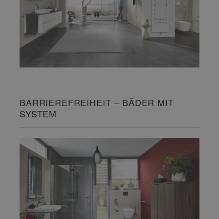
BARRIEREFREIHEIT – BÄDER MIT
SYSTEM