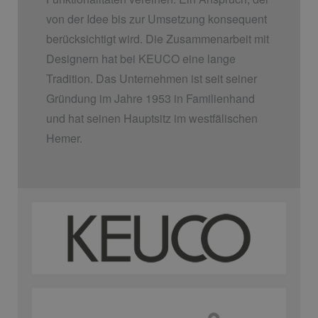
von der Idee bis zur Umsetzung konsequent
berücksichtigt wird. Die Zusammenarbeit mit
Designern hat bei KEUCO eine lange
Tradition. Das Unternehmen ist seit seiner
Gründung im Jahre 1953 in Familienhand
und hat seinen Hauptsitz im westfälischen
Hemer.